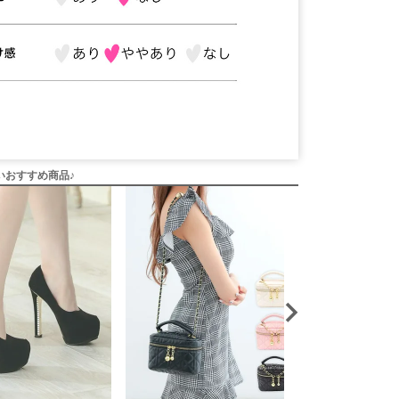
いおすすめ商品♪