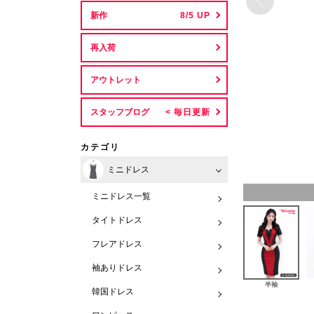
新作
再入荷
アウトレット
スタッフブログ
カテゴリ
ミニドレス
ミニドレス一覧
タイトドレス
フレアドレス
袖ありドレス
半袖
韓国ドレス