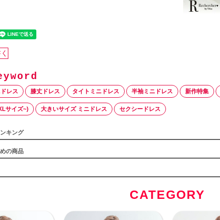
書く
ニドレス
膝丈ドレス
タイトミニドレス
半袖ミニドレス
新作特集
Lサイズ~)
大きいサイズ ミニドレス
セクシードレス
ンキング
めの商品
CATEGORY