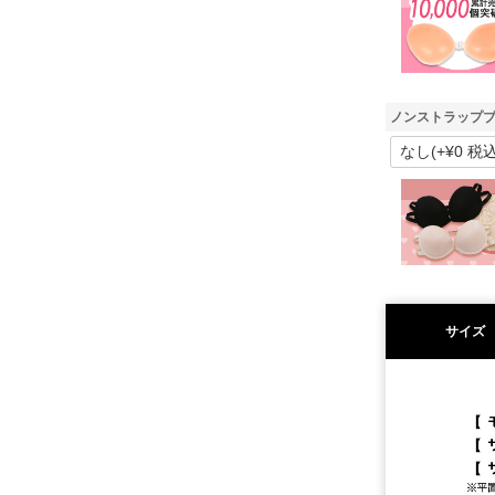
ノンストラップブ
サイズ