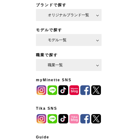
ブランドで探す
オリジナルブランド一覧
モデルで探す
モデル一覧
職業で探す
職業一覧
myMinette SNS
Tika SNS
Guide