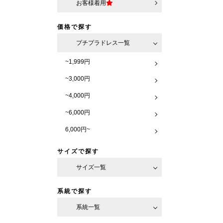
お客様着用
価格で探す
プチプラドレス一覧
~1,999円
~3,000円
~4,000円
~6,000円
6,000円~
サイズで探す
サイズ一覧
系統で探す
系統一覧