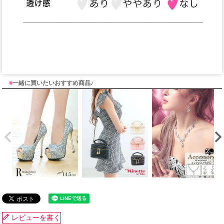
■
一緒に買いたいおすすめ商品♪
レビューを書く