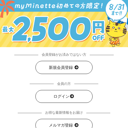
会員登録がお済みではない方
新規会員登録
会員の方
ログイン
お得な最新情報をお届け
メルマガ登録