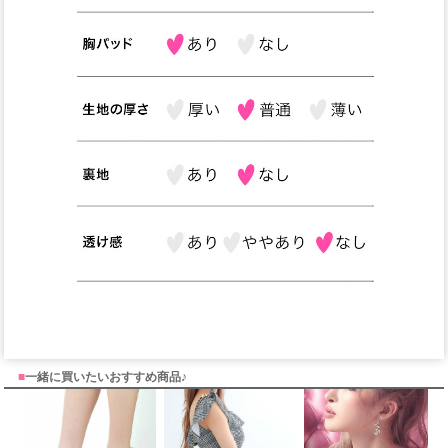
■
一緒に買いたいおすすめ商品♪