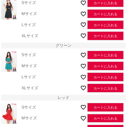
Sサイズ
カートに入れる
Mサイズ
カートに入れる
Lサイズ
カートに入れる
XLサイズ
カートに入れる
グリーン
Sサイズ
カートに入れる
Mサイズ
カートに入れる
Lサイズ
カートに入れる
XLサイズ
カートに入れる
レッド
Sサイズ
カートに入れる
Mサイズ
カートに入れる