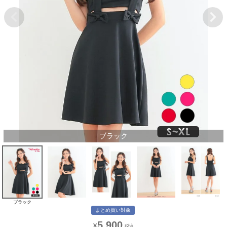
ブラック
ブラック
まとめ買い対象
5,900
¥