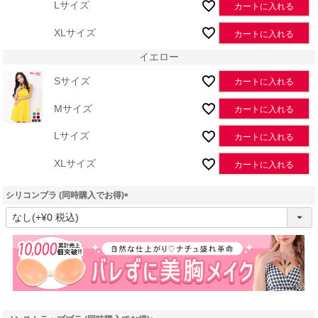
Lサイズ
カートに入れる
XLサイズ
カートに入れる
イエロー
Sサイズ
カートに入れる
Mサイズ
カートに入れる
Lサイズ
カートに入れる
XLサイズ
カートに入れる
シリコンブラ (同時購入でお得)
(
必
須
)