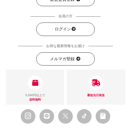
会員の方
ログイン
お得な最新情報をお届け
メルマガ登録
5,000円以上で
最短当日発送
送料無料