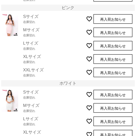
ピンク
Sサイズ
再入荷お知らせ
在庫切れ
Mサイズ
再入荷お知らせ
在庫切れ
Lサイズ
再入荷お知らせ
在庫切れ
XLサイズ
再入荷お知らせ
在庫切れ
XXLサイズ
再入荷お知らせ
在庫切れ
ホワイト
Sサイズ
再入荷お知らせ
在庫切れ
Mサイズ
再入荷お知らせ
在庫切れ
Lサイズ
再入荷お知らせ
在庫切れ
XLサイズ
再入荷お知らせ