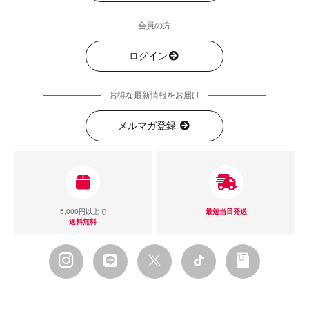
会員の方
ログイン
お得な最新情報をお届け
メルマガ登録
5,000円以上で
最短当日発送
送料無料