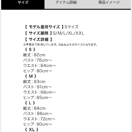
サイズ
アイテム詳細
商品イメージ