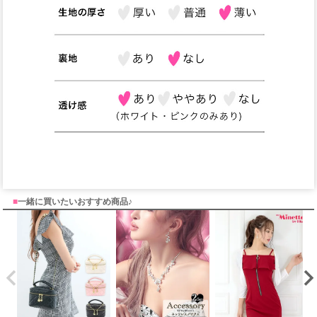
■
一緒に買いたいおすすめ商品♪