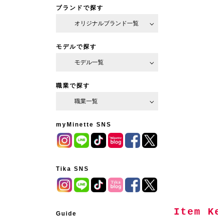
ブランドで探す
オリジナルブランド一覧
モデルで探す
モデル一覧
職業で探す
職業一覧
myMinette SNS
Tika SNS
Guide