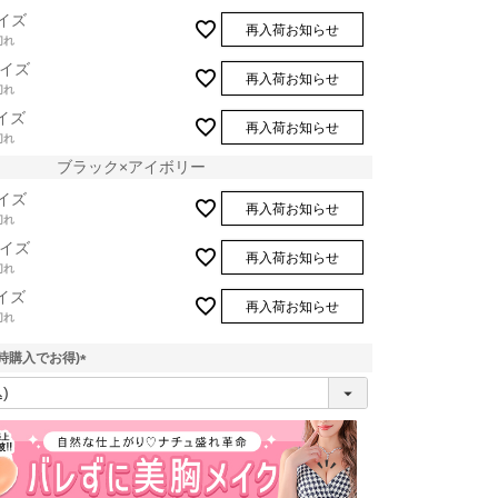
イズ
再入荷お知らせ
切れ
イズ
再入荷お知らせ
切れ
イズ
再入荷お知らせ
切れ
ブラック×アイボリー
イズ
再入荷お知らせ
切れ
イズ
再入荷お知らせ
切れ
イズ
再入荷お知らせ
切れ
時購入でお得)
(
必
須
)