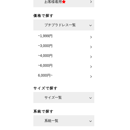
お客様着用
価格で探す
プチプラドレス一覧
~1,999円
~3,000円
~4,000円
~6,000円
6,000円~
サイズで探す
サイズ一覧
系統で探す
系統一覧