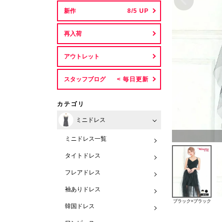
新作
再入荷
アウトレット
スタッフブログ
カテゴリ
ミニドレス
ミニドレス一覧
タイトドレス
フレアドレス
袖ありドレス
ブラック×ブラック
韓国ドレス