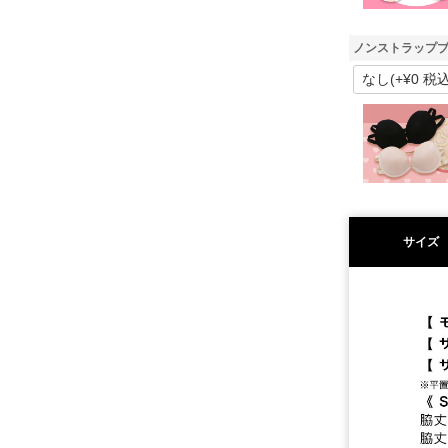
ノンストラップブ
サイズ