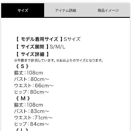
サイズ
アイテム詳細
商品イメージ