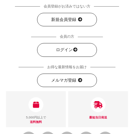
会員登録がお済みではない方
新規会員登録
会員の方
ログイン
お得な最新情報をお届け
メルマガ登録
5,000円以上で
最短当日発送
送料無料