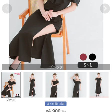
ブラック
ブラック
まとめ買い対象
4,900
¥