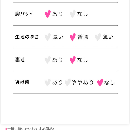
■
一緒に買いたいおすすめ商品♪