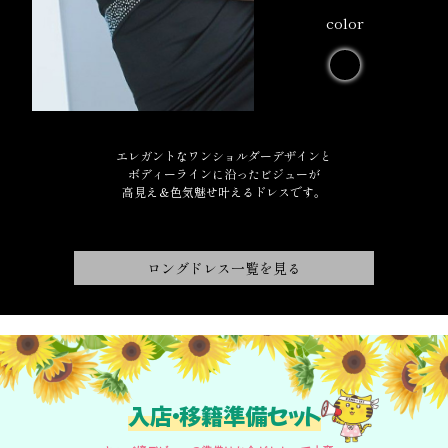
color
エレガントなワンショルダーデザインと
ボディーラインに沿ったビジューが
高見え＆色気魅せ叶えるドレスです。
ロングドレス一覧を見る
入店・移籍準備セット