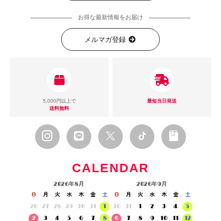
お得な最新情報をお届け
メルマガ登録
5,000円以上で
最短当日発送
送料無料
CALENDAR
2026年8月
2026年9月
日
月
火
水
木
金
土
日
月
火
水
木
金
土
26
27
28
29
30
31
1
30
31
1
2
3
4
5
2
3
4
5
6
7
8
6
7
8
9
10
11
12