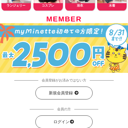
ランジェリー
コスプレ
浴衣
水着
MEMBER
会員登録がお済みではない方
新規会員登録
会員の方
ログイン