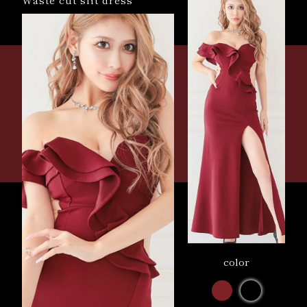
color