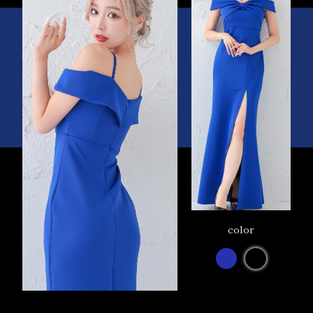
color