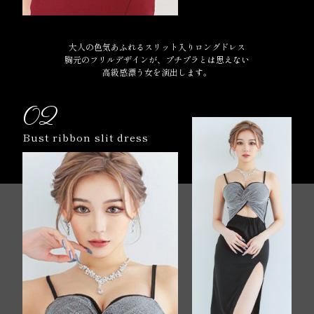
大人の色気あふれるスリット入りロングドレス
胸元のフリルデザインが、プチプラとは思えない
高級感漂う女を演出します。
02
Bust ribbon slit dress