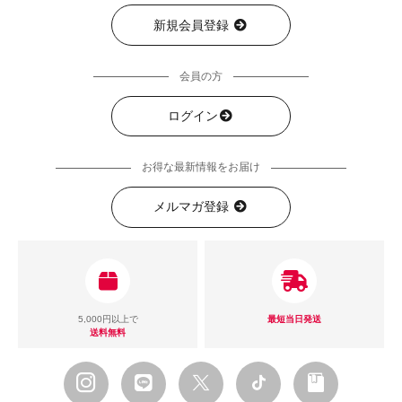
新規会員登録
会員の方
ログイン
お得な最新情報をお届け
メルマガ登録
5,000円以上で
最短当日発送
送料無料