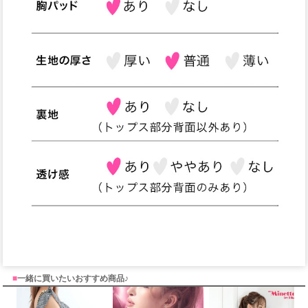
■
一緒に買いたいおすすめ商品♪