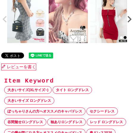
レビューを書く
大きいサイズ(XLサイズ~)
タイト ロングドレス
大きいサイズ ロングドレス
ぽっちゃりさんの方へオススメのキャバドレス
セクシードレス
谷間魅せロングドレス
袖ありロングドレス
レッド ロングドレス
二の腕が気になる方へオススメのキャバドレス
春ドレス2026