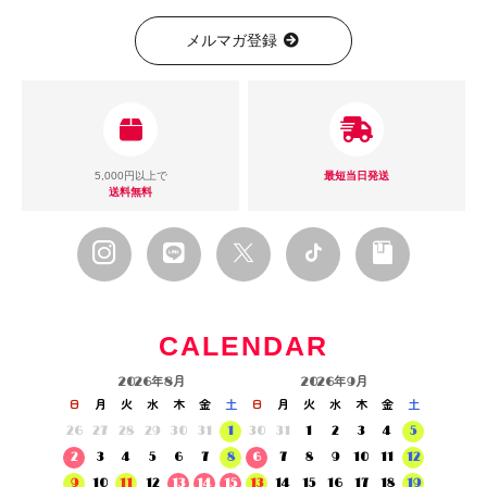
メルマガ登録
5,000円以上で
最短当日発送
送料無料
CALENDAR
2026年8月
2026年9月
日
月
火
水
木
金
土
日
月
火
水
木
金
土
26
27
28
29
30
31
1
30
31
1
2
3
4
5
2
3
4
5
6
7
8
6
7
8
9
10
11
12
9
10
11
12
13
14
15
13
14
15
16
17
18
19