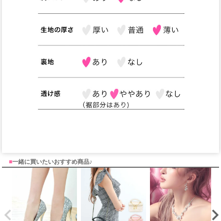
■
一緒に買いたいおすすめ商品♪