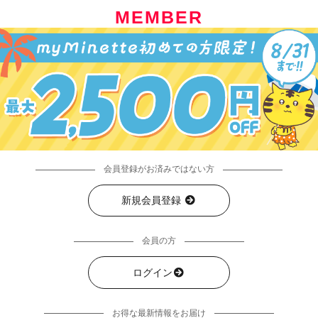
MEMBER
会員登録がお済みではない方
新規会員登録
会員の方
ログイン
お得な最新情報をお届け