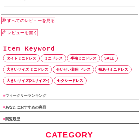
すべてのレビューを見る
レビューを書く
タイトミニドレス
ミニドレス
半袖ミニドレス
SALE
大きいサイズ ミニドレス
せいせい着用 ドレス
袖ありミニドレス
大きいサイズ(XLサイズ~)
セクシードレス
■
ウィークリーランキング
■
あなたにおすすめの商品
■
閲覧履歴
CATEGORY