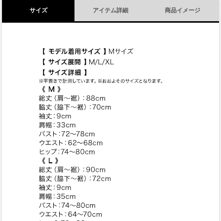
サイズ
アイテム詳細
商品イメージ