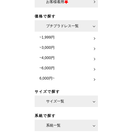
お客様着用
価格で探す
プチプラドレス一覧
~1,999円
~3,000円
~4,000円
~6,000円
6,000円~
サイズで探す
サイズ一覧
系統で探す
系統一覧