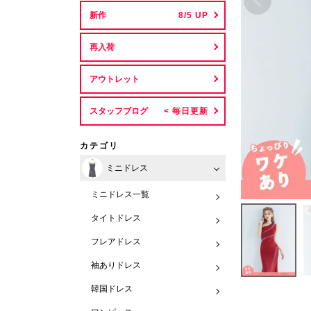
新作
再入荷
アウトレット
スタッフブログ
カテゴリ
ミニドレス
ミニドレス一覧
タイトドレス
フレアドレス
袖ありドレス
韓国ドレス