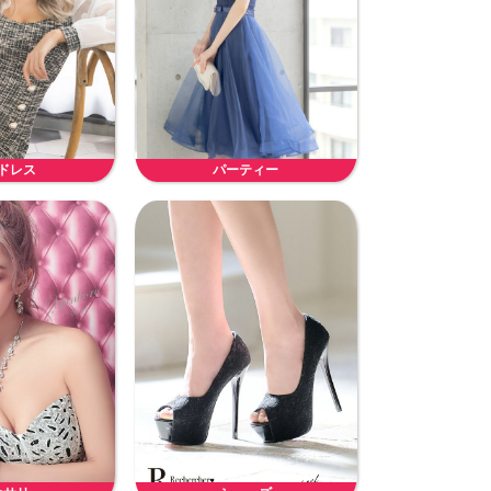
ドレス
パーティー