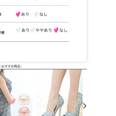
いおすすめ商品♪