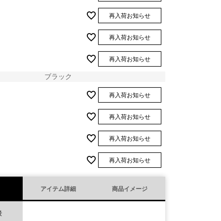
再入荷お知らせ
再入荷お知らせ
再入荷お知らせ
ブラック
再入荷お知らせ
再入荷お知らせ
再入荷お知らせ
再入荷お知らせ
アイテム詳細
商品イメージ
景