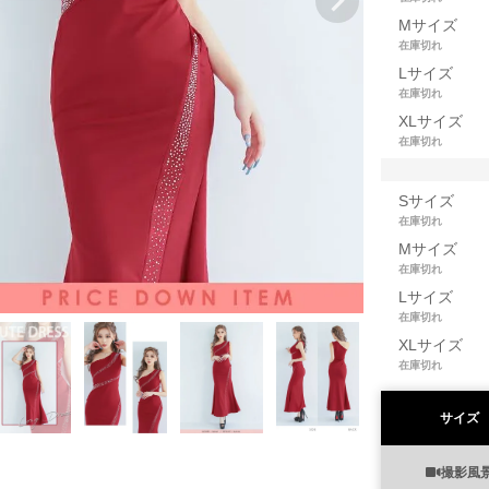
Mサイズ
在庫切れ
Lサイズ
在庫切れ
XLサイズ
在庫切れ
Sサイズ
在庫切れ
Mサイズ
在庫切れ
Lサイズ
在庫切れ
XLサイズ
在庫切れ
サイズ
撮影風