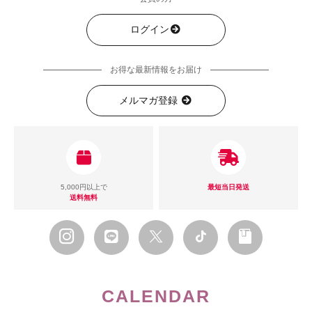
ログイン
お得な最新情報をお届け
メルマガ登録
5,000円以上で
最短当日発送
送料無料
CALENDAR