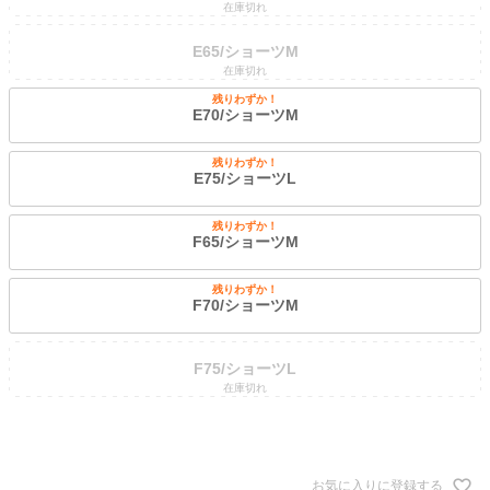
在庫切れ
E65/ショーツM
在庫切れ
残りわずか！
E70/ショーツM
残りわずか！
E75/ショーツL
残りわずか！
F65/ショーツM
残りわずか！
F70/ショーツM
F75/ショーツL
在庫切れ
お気に入りに登録する