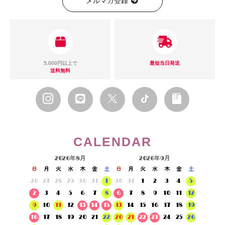
メルマガ登録
5,000円以上で
最短当日発送
送料無料
CALENDAR
2026年8月
2026年9月
日
月
火
水
木
金
土
日
月
火
水
木
金
土
26
27
28
29
30
31
1
30
31
1
2
3
4
5
2
3
4
5
6
7
8
6
7
8
9
10
11
12
9
10
11
12
13
14
15
13
14
15
16
17
18
19
16
17
18
19
20
21
22
20
21
22
23
24
25
26