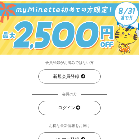
会員登録がお済みではない方
新規会員登録
会員の方
ログイン
お得な最新情報をお届け