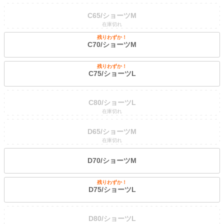
C65/ショーツM
在庫切れ
残りわずか！
C70/ショーツM
残りわずか！
C75/ショーツL
C80/ショーツL
在庫切れ
D65/ショーツM
在庫切れ
D70/ショーツM
残りわずか！
D75/ショーツL
D80/ショーツL