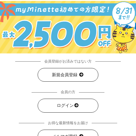
会員登録がお済みではない方
新規会員登録
会員の方
ログイン
お得な最新情報をお届け