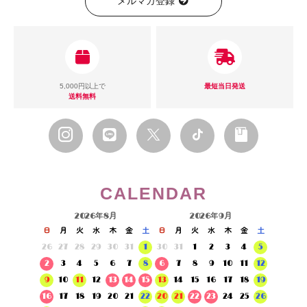
メルマガ登録
5,000円以上で
最短当日発送
送料無料
CALENDAR
2026年8月
2026年9月
日
月
火
水
木
金
土
日
月
火
水
木
金
土
26
27
28
29
30
31
1
30
31
1
2
3
4
5
2
3
4
5
6
7
8
6
7
8
9
10
11
12
9
10
11
12
13
14
15
13
14
15
16
17
18
19
16
17
18
19
20
21
22
20
21
22
23
24
25
26