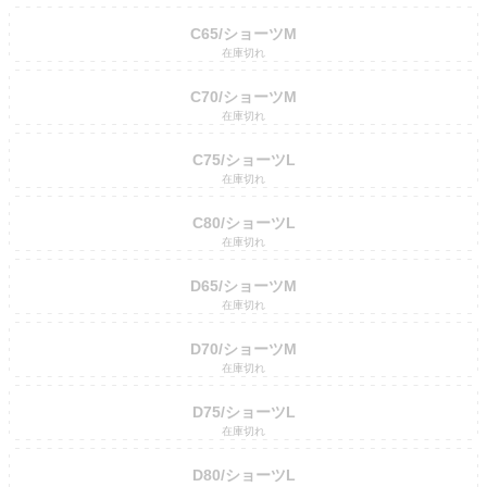
C65/ショーツM
在庫切れ
C70/ショーツM
在庫切れ
C75/ショーツL
在庫切れ
C80/ショーツL
在庫切れ
D65/ショーツM
在庫切れ
D70/ショーツM
在庫切れ
D75/ショーツL
在庫切れ
D80/ショーツL