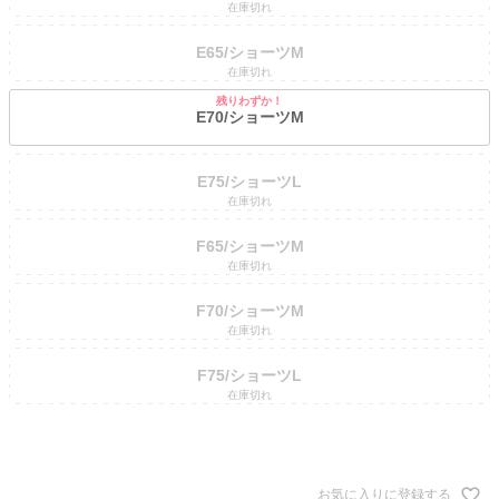
在庫切れ
E65/ショーツM
在庫切れ
残りわずか！
E70/ショーツM
E75/ショーツL
在庫切れ
F65/ショーツM
在庫切れ
F70/ショーツM
在庫切れ
F75/ショーツL
在庫切れ
お気に入りに登録する