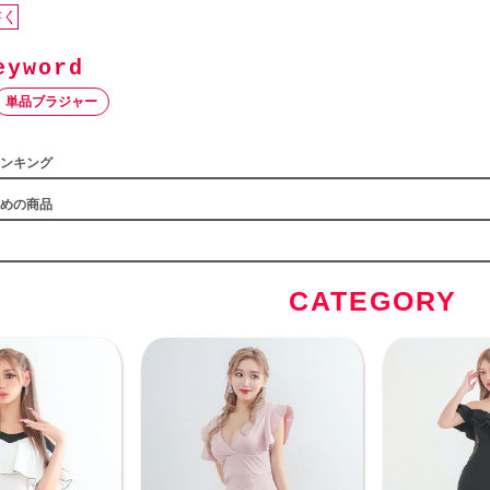
書く
単品ブラジャー
ンキング
めの商品
CATEGORY