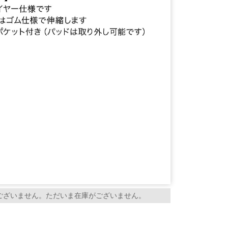
ございません。ただいま在庫がございません。