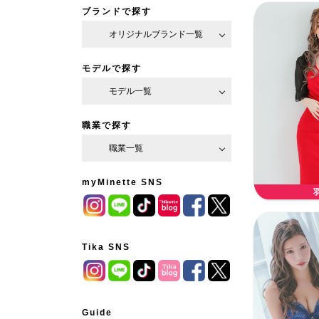
ブランドで探す
オリジナルブランド一覧
モデルで探す
モデル一覧
職業で探す
職業一覧
myMinette SNS
Tika SNS
Guide