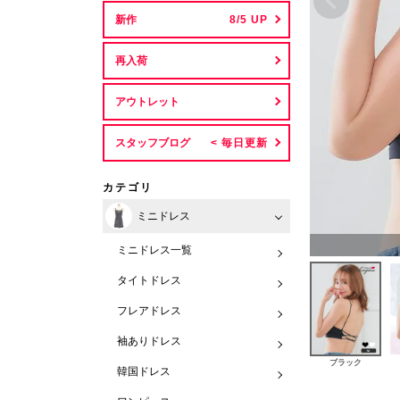
新作
再入荷
アウトレット
スタッフブログ
カテゴリ
ミニドレス
ミニドレス一覧
タイトドレス
フレアドレス
袖ありドレス
ブラック
韓国ドレス