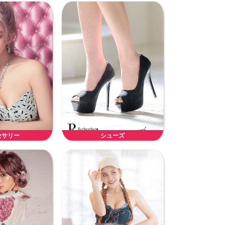
セサリー
シューズ