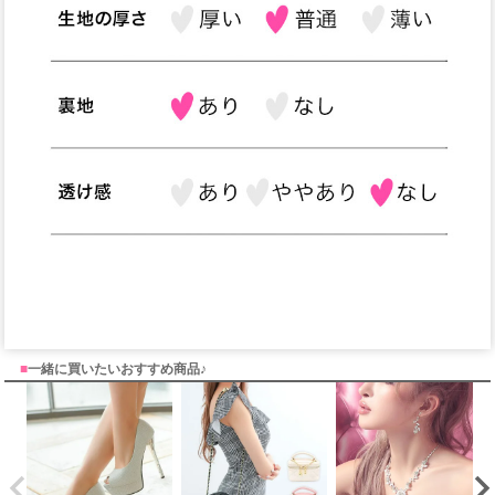
■
一緒に買いたいおすすめ商品♪