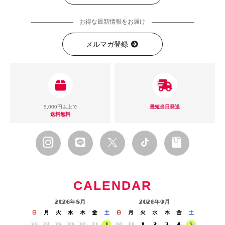
お得な最新情報をお届け
メルマガ登録
5,000円以上で
最短当日発送
送料無料
CALENDAR
2026年8月
2026年9月
日
月
火
水
木
金
土
日
月
火
水
木
金
土
26
27
28
29
30
31
1
30
31
1
2
3
4
5