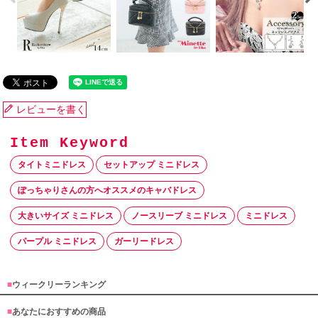
レビューを書く
タイトミニドレス
セットアップ ミニドレス
ぽっちゃりさんの方へオススメのキャバドレス
大きいサイズ ミニドレス
ノースリーブ ミニドレス
ミニドレス
パープル ミニドレス
ガーリードレス
■
ウィークリーランキング
■
あなたにおすすめの商品