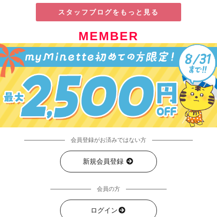
スタッフブログをもっと見る
MEMBER
会員登録がお済みではない方
新規会員登録
会員の方
ログイン