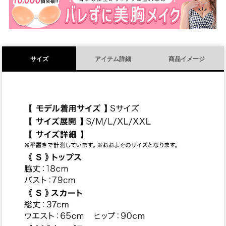
サイズ
アイテム詳細
商品イメージ