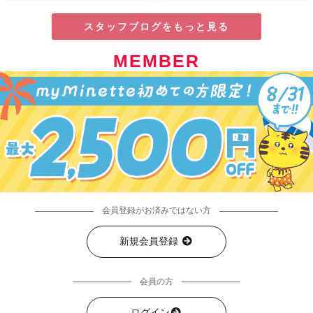
スタッフブログをもっと見る
MEMBER
会員登録がお済みではない方
新規会員登録
会員の方
ログイン