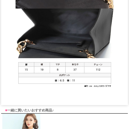
■
一緒に買いたいおすすめ商品♪