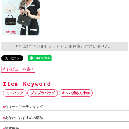
申し訳ございません。ただいま在庫がございません。
レビューを書く
ミニバッグ
プチプラバッグ
キャバ嬢さん小物
■
ウィークリーランキング
■
あなたにおすすめの商品
■
閲覧履歴