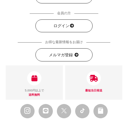
会員の方
ログイン
お得な最新情報をお届け
メルマガ登録
5,000円以上で
最短当日発送
送料無料