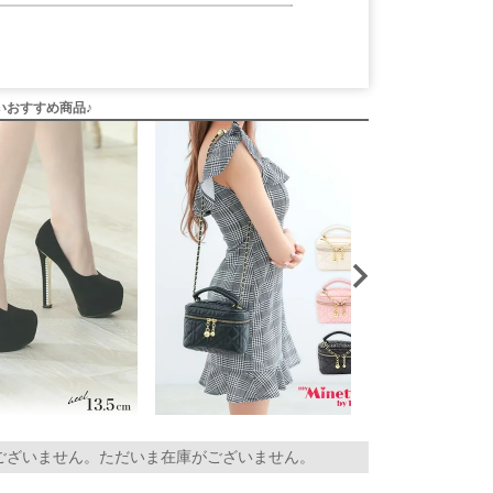
いおすすめ商品♪
ございません。ただいま在庫がございません。