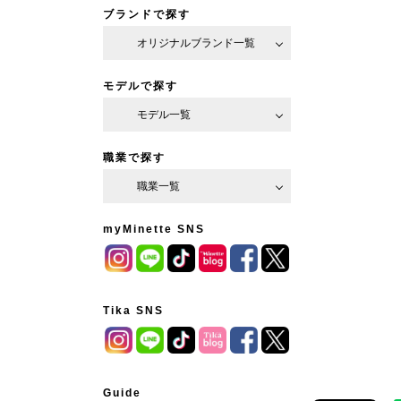
ブランドで探す
オリジナルブランド一覧
モデルで探す
モデル一覧
職業で探す
職業一覧
myMinette SNS
Tika SNS
Guide