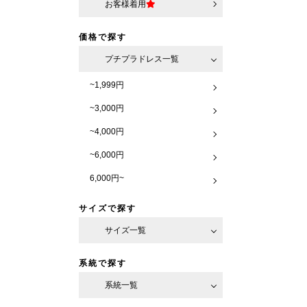
お客様着用
価格で探す
プチプラドレス一覧
~1,999円
~3,000円
~4,000円
~6,000円
6,000円~
サイズで探す
サイズ一覧
系統で探す
系統一覧