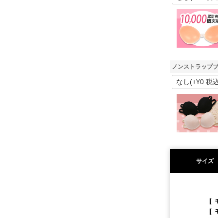
ノンストラップブ
サイズ