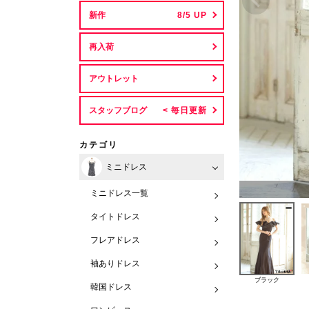
新作
再入荷
アウトレット
スタッフブログ
カテゴリ
ミニドレス
ミニドレス一覧
タイトドレス
フレアドレス
袖ありドレス
ブラック
韓国ドレス