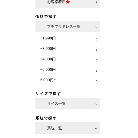
お客様着用
価格で探す
プチプラドレス一覧
~1,999円
~3,000円
~4,000円
~6,000円
6,000円~
サイズで探す
サイズ一覧
系統で探す
系統一覧