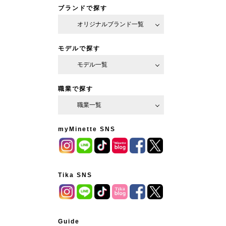
ブランドで探す
オリジナルブランド一覧
モデルで探す
モデル一覧
職業で探す
職業一覧
myMinette SNS
Tika SNS
Guide