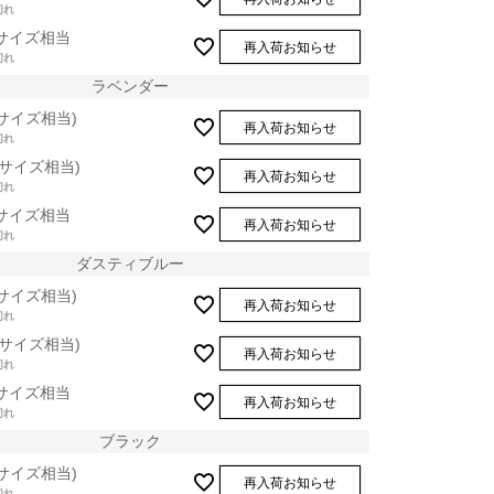
切れ
Lサイズ相当
再入荷お知らせ
切れ
ラベンダー
Sサイズ相当)
再入荷お知らせ
切れ
Mサイズ相当)
再入荷お知らせ
切れ
Lサイズ相当
再入荷お知らせ
切れ
ダスティブルー
Sサイズ相当)
再入荷お知らせ
切れ
Mサイズ相当)
再入荷お知らせ
切れ
Lサイズ相当
再入荷お知らせ
切れ
ブラック
スティブルー
Sサイズ相当)
再入荷お知らせ
切れ