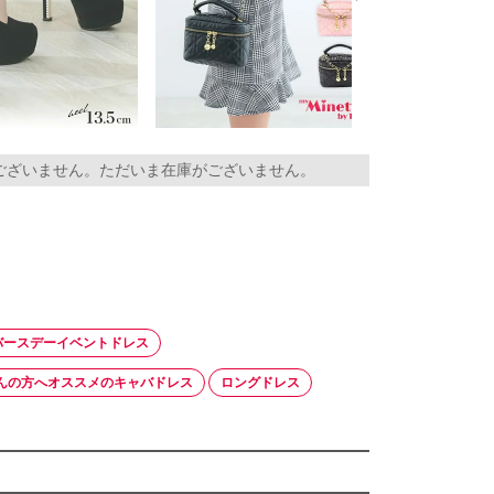
ございません。ただいま在庫がございません。
バースデーイベントドレス
んの方へオススメのキャバドレス
ロングドレス