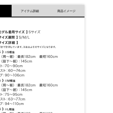
アイテム詳細
商品イメージ