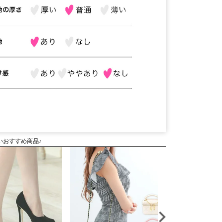
いおすすめ商品♪