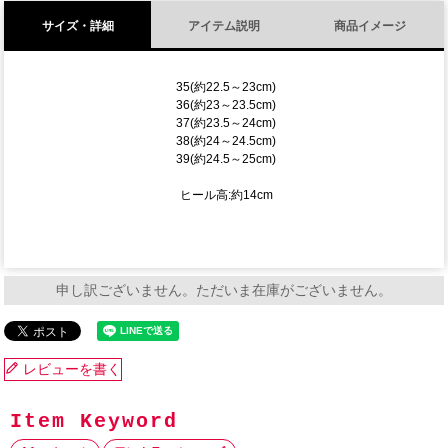
サイズ・詳細
アイテム説明
商品イメージ
35(約22.5～23cm)
36(約23～23.5cm)
37(約23.5～24cm)
38(約24～24.5cm)
39(約24.5～25cm)
ヒール高:約14cm
申し訳ございません。ただいま在庫がございません。
レビューを書く