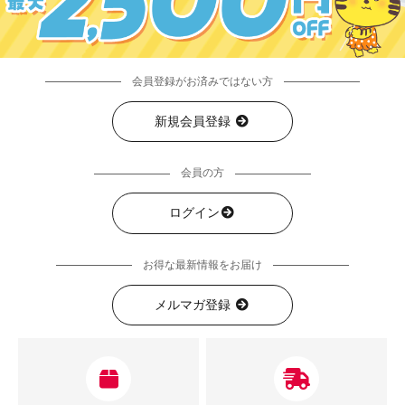
会員登録がお済みではない方
新規会員登録
会員の方
ログイン
お得な最新情報をお届け
メルマガ登録