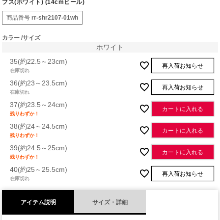
プス(ホワイト) (14cmヒール)
商品番号
rr-shr2107-01wh
カラー
サイズ
ホワイト
35(約22.5～23cm)
再入荷お知らせ
在庫切れ
36(約23～23.5cm)
再入荷お知らせ
在庫切れ
37(約23.5～24cm)
カートに入れる
残りわずか！
38(約24～24.5cm)
カートに入れる
残りわずか！
39(約24.5～25cm)
カートに入れる
残りわずか！
40(約25～25.5cm)
再入荷お知らせ
在庫切れ
アイテム説明
サイズ・詳細