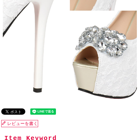
レビューを書く