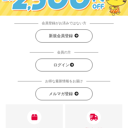
会員登録がお済みではない方
新規会員登録
会員の方
ログイン
お得な最新情報をお届け
メルマガ登録