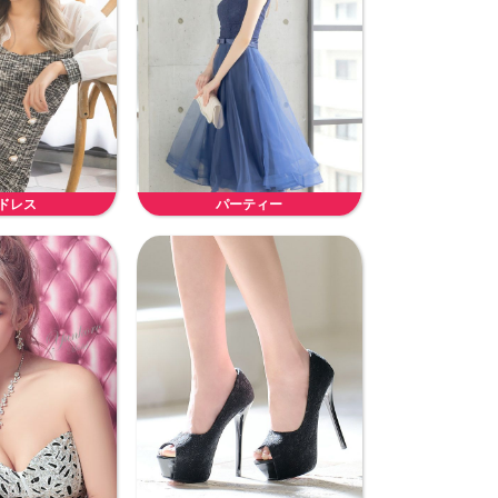
ドレス
パーティー