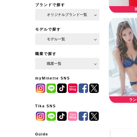
ブランドで探す
オリジナルブランド一覧
モデルで探す
モデル一覧
職業で探す
職業一覧
myMinette SNS
ラン
Tika SNS
Guide