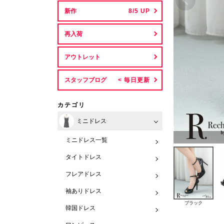
新作
再入荷
アウトレット
スタッフブログ
カテゴリ
ミニドレス
ミニドレス一覧
タイトドレス
フレアドレス
袖ありドレス
ブラック
韓国ドレス