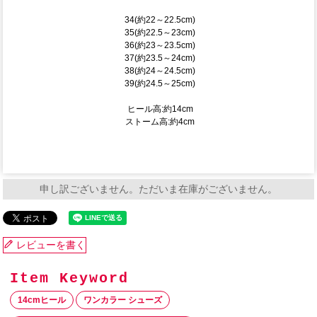
34(約22～22.5cm)
35(約22.5～23cm)
36(約23～23.5cm)
37(約23.5～24cm)
38(約24～24.5cm)
39(約24.5～25cm)
ヒール高:約14cm
ストーム高:約4cm
申し訳ございません。ただいま在庫がございません。
レビューを書く
14cmヒール
ワンカラー シューズ