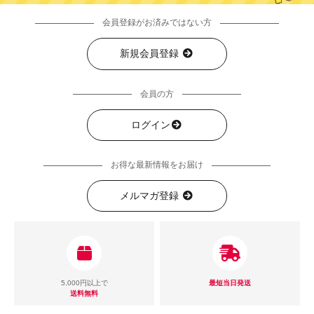
会員登録がお済みではない方
新規会員登録
会員の方
ログイン
お得な最新情報をお届け
メルマガ登録
5,000円以上で
最短当日発送
送料無料