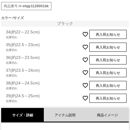
商品番号
rr-shgy1128001bk
カラー
サイズ
ブラック
34(約22～22.5cm)
再入荷お知らせ
在庫切れ
35(約22.5～23cm)
再入荷お知らせ
在庫切れ
36(約23～23.5cm)
再入荷お知らせ
在庫切れ
37(約23.5～24cm)
再入荷お知らせ
在庫切れ
38(約24～24.5cm)
再入荷お知らせ
在庫切れ
39(約24.5～25cm)
再入荷お知らせ
在庫切れ
サイズ・詳細
アイテム説明
商品イメージ