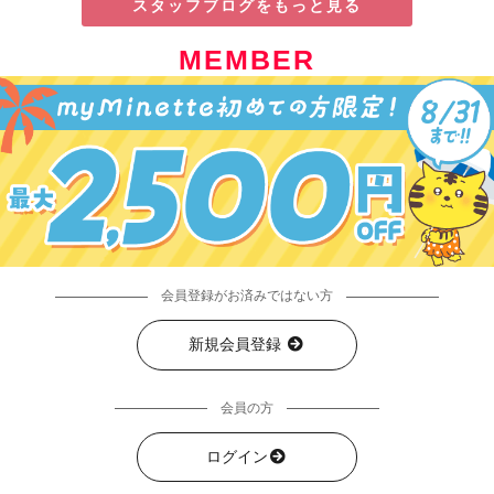
スタッフブログをもっと見る
MEMBER
会員登録がお済みではない方
新規会員登録
会員の方
ログイン