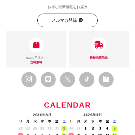
お得な最新情報をお届け
メルマガ登録
5,000円以上で
最短当日発送
送料無料
CALENDAR
2026年8月
2026年9月
日
月
火
水
木
金
土
日
月
火
水
木
金
土
26
27
28
29
30
31
1
30
31
1
2
3
4
5