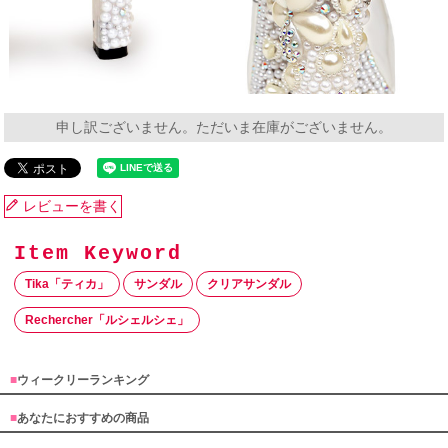
申し訳ございません。ただいま在庫がございません。
レビューを書く
Tika「ティカ」
サンダル
クリアサンダル
Rechercher「ルシェルシェ」
■
ウィークリーランキング
■
あなたにおすすめの商品