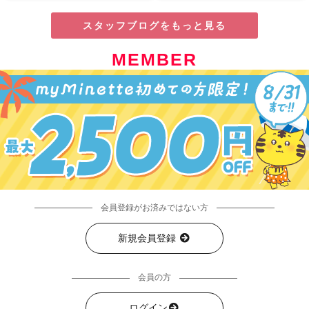
スタッフブログをもっと見る
MEMBER
会員登録がお済みではない方
新規会員登録
会員の方
ログイン