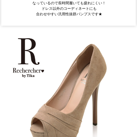
なっているので長時間履いても疲れにくい！
ドレス以外のコーディネートにも
合わせやすい汎用性抜群パンプスです★