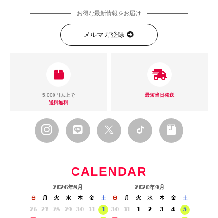
お得な最新情報をお届け
メルマガ登録
5,000円以上で
最短当日発送
送料無料
CALENDAR
2026年8月
2026年9月
日
月
火
水
木
金
土
日
月
火
水
木
金
土
26
27
28
29
30
31
1
30
31
1
2
3
4
5