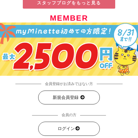
スタッフブログをもっと見る
MEMBER
会員登録がお済みではない方
新規会員登録
会員の方
ログイン