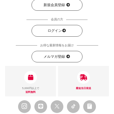
新規会員登録
会員の方
ログイン
お得な最新情報をお届け
メルマガ登録
5,000円以上で
最短当日発送
送料無料