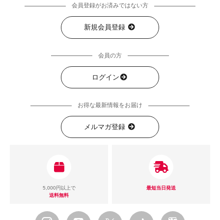
会員登録がお済みではない方
新規会員登録
会員の方
ログイン
お得な最新情報をお届け
メルマガ登録
5,000円以上で
最短当日発送
送料無料