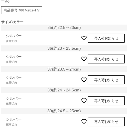
ール)
商品番号
7007-202-slv
サイズ
カラー
35(約22.5～23cm)
シルバー
再入荷お知らせ
在庫切れ
36(約23～23.5cm)
シルバー
再入荷お知らせ
在庫切れ
37(約23.5～24cm)
シルバー
再入荷お知らせ
在庫切れ
38(約24～24.5cm)
シルバー
再入荷お知らせ
在庫切れ
39(約24.5～25cm)
シルバー
再入荷お知らせ
在庫切れ