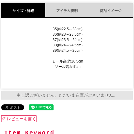
サイズ・詳細
アイテム説明
商品イメージ
35(約22.5～23cm)
36(約23～23.5cm)
37(約23.5～24cm)
38(約24～24.5cm)
39(約24.5～25cm)
ヒール高:約16.5cm
ソール高:約7cm
申し訳ございません。ただいま在庫がございません。
レビューを書く