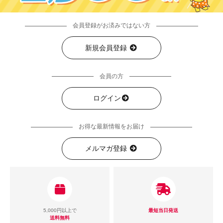
会員登録がお済みではない方
新規会員登録
会員の方
ログイン
お得な最新情報をお届け
メルマガ登録
5,000円以上で
最短当日発送
送料無料