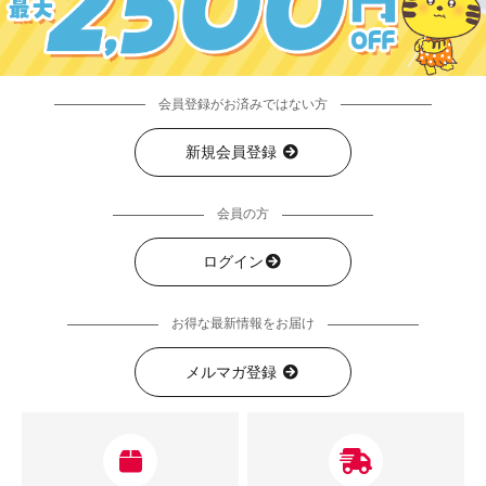
会員登録がお済みではない方
新規会員登録
会員の方
ログイン
お得な最新情報をお届け
メルマガ登録