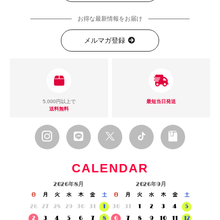
お得な最新情報をお届け
メルマガ登録
5,000円以上で
最短当日発送
送料無料
CALENDAR
2026年8月
2026年9月
日
月
火
水
木
金
土
日
月
火
水
木
金
土
26
27
28
29
30
31
1
30
31
1
2
3
4
5
2
3
4
5
6
7
8
6
7
8
9
10
11
12