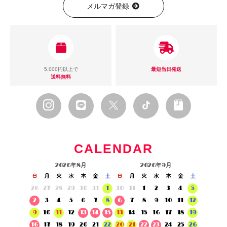
メルマガ登録
5,000円以上で
最短当日発送
送料無料
CALENDAR
2026年8月
2026年9月
日
月
火
水
木
金
土
日
月
火
水
木
金
土
26
27
28
29
30
31
1
30
31
1
2
3
4
5
2
3
4
5
6
7
8
6
7
8
9
10
11
12
9
10
11
12
13
14
15
13
14
15
16
17
18
19
16
17
18
19
20
21
22
20
21
22
23
24
25
26