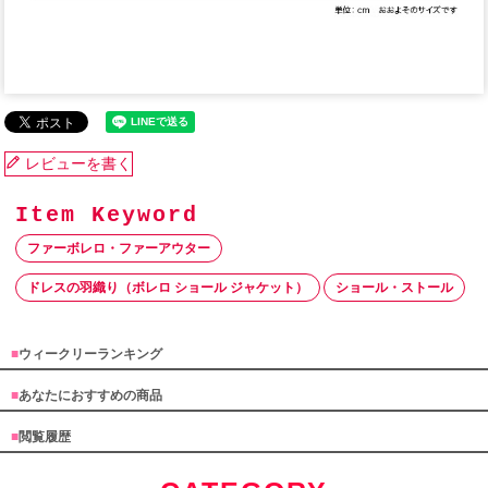
レビューを書く
ファーボレロ・ファーアウター
ドレスの羽織り（ボレロ ショール ジャケット）
ショール・ストール
■
ウィークリーランキング
■
あなたにおすすめの商品
■
閲覧履歴