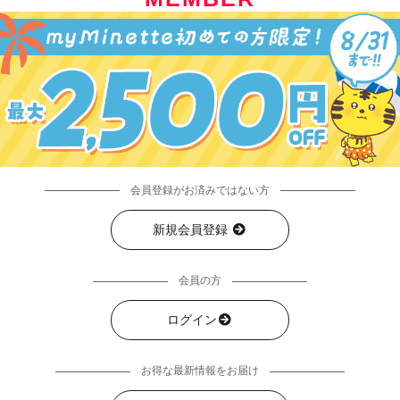
会員登録がお済みではない方
新規会員登録
会員の方
ログイン
お得な最新情報をお届け