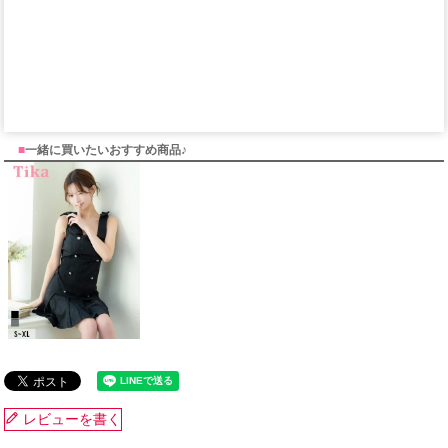
■
一緒に買いたいおすすめ商品♪
レビューを書く