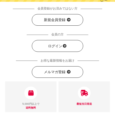
会員登録がお済みではない方
新規会員登録
会員の方
ログイン
お得な最新情報をお届け
メルマガ登録
5,000円以上で
最短当日発送
送料無料