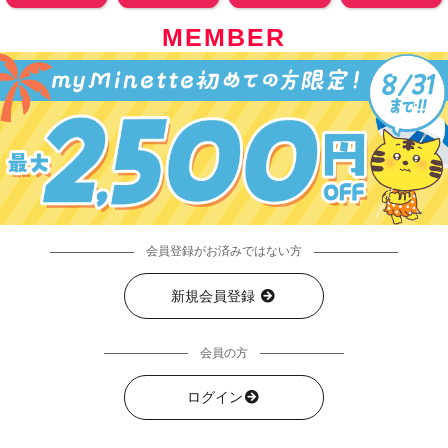
MEMBER
会員登録がお済みではない方
新規会員登録
会員の方
ログイン