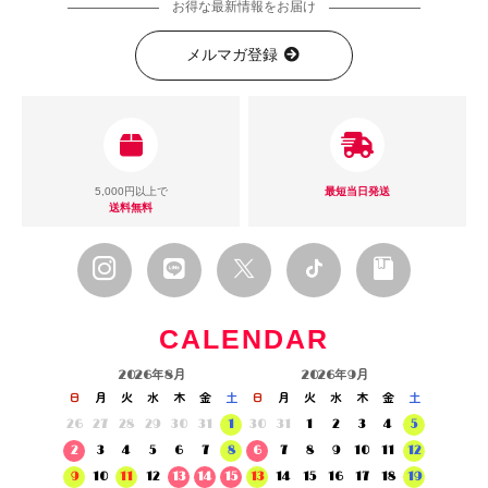
お得な最新情報をお届け
メルマガ登録
5,000円以上で
最短当日発送
送料無料
CALENDAR
2026年8月
2026年9月
日
月
火
水
木
金
土
日
月
火
水
木
金
土
26
27
28
29
30
31
1
30
31
1
2
3
4
5
2
3
4
5
6
7
8
6
7
8
9
10
11
12
9
10
11
12
13
14
15
13
14
15
16
17
18
19