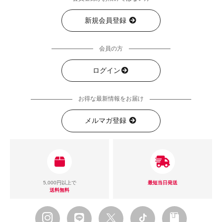
新規会員登録
会員の方
ログイン
お得な最新情報をお届け
メルマガ登録
5,000円以上で
最短当日発送
送料無料