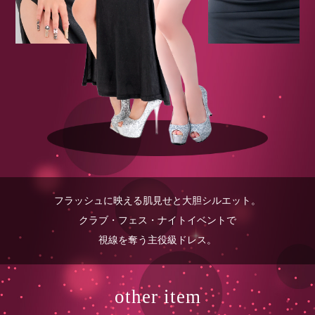
フラッシュに映える肌見せと大胆シルエット。
クラブ・フェス・ナイトイベントで
視線を奪う主役級ドレス。
other item