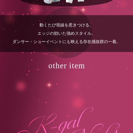
動くたび視線を惹きつける、
エッジの効いた強めスタイル。
ダンサー・ショーイベントにも映える存在感抜群の一着。
other item