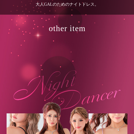
大人GALのためのナイトドレス。
other item