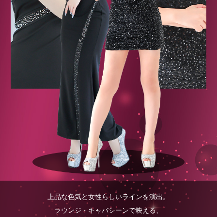
上品な色気と女性らしいラインを演出。
ラウンジ・キャバシーンで映える、