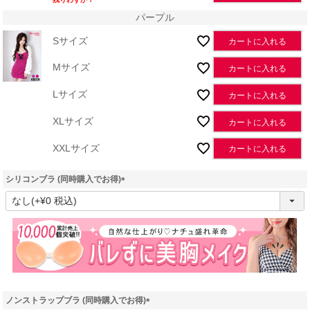
パープル
Sサイズ
カートに入れる
Mサイズ
カートに入れる
Lサイズ
カートに入れる
XLサイズ
カートに入れる
XXLサイズ
カートに入れる
シリコンブラ (同時購入でお得)
(
必
須
)
ノンストラップブラ (同時購入でお得)