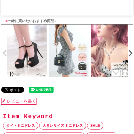
■
一緒に買いたいおすすめ商品♪
レビューを書く
タイトミニドレス
大きいサイズ ミニドレス
SALE