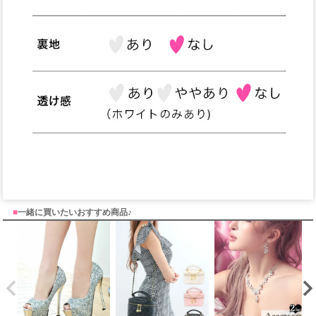
■
一緒に買いたいおすすめ商品♪