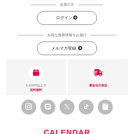
会員の方
ログイン
お得な最新情報をお届け
メルマガ登録
5,000円以上で
最短当日発送
送料無料
CALENDAR