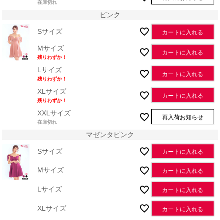
在庫切れ
ピンク
Sサイズ
カートに入れる
Mサイズ
カートに入れる
残りわずか！
Lサイズ
カートに入れる
残りわずか！
XLサイズ
カートに入れる
残りわずか！
XXLサイズ
再入荷お知らせ
在庫切れ
マゼンタピンク
Sサイズ
カートに入れる
Mサイズ
カートに入れる
Lサイズ
カートに入れる
XLサイズ
カートに入れる