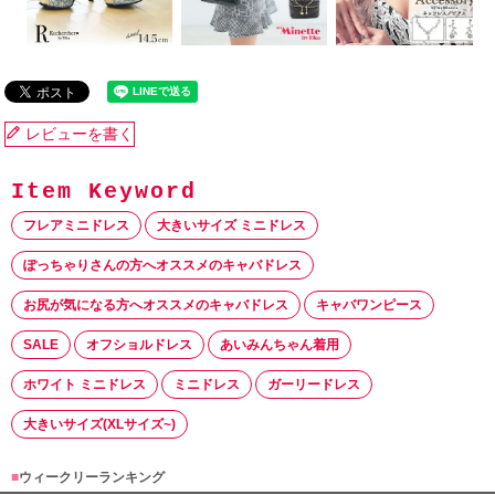
レビューを書く
フレアミニドレス
大きいサイズ ミニドレス
ぽっちゃりさんの方へオススメのキャバドレス
お尻が気になる方へオススメのキャバドレス
キャバワンピース
SALE
オフショルドレス
あいみんちゃん着用
ホワイト ミニドレス
ミニドレス
ガーリードレス
大きいサイズ(XLサイズ~)
■
ウィークリーランキング