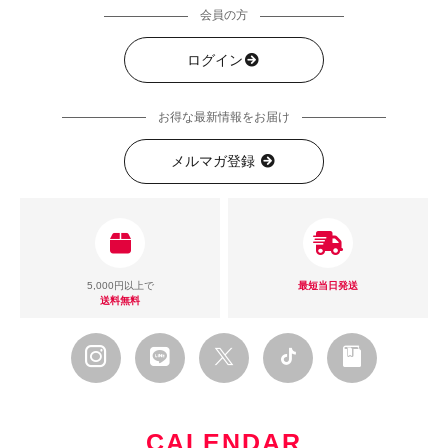
会員の方
ログイン
お得な最新情報をお届け
メルマガ登録
5,000円以上で
最短当日発送
送料無料
CALENDAR