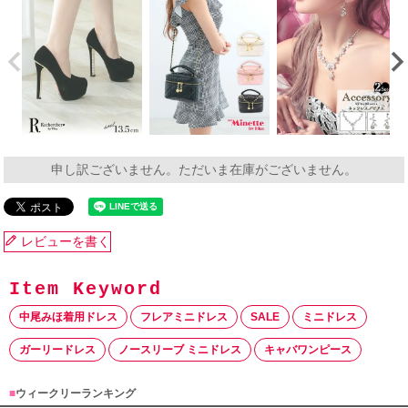
申し訳ございません。ただいま在庫がございません。
レビューを書く
中尾みほ着用ドレス
フレアミニドレス
SALE
ミニドレス
ガーリードレス
ノースリーブ ミニドレス
キャバワンピース
■
ウィークリーランキング