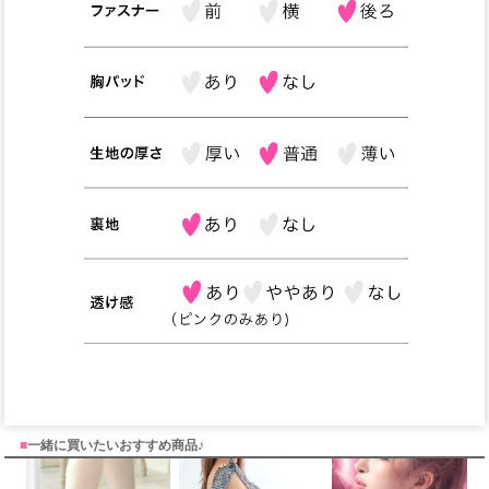
■
一緒に買いたいおすすめ商品♪