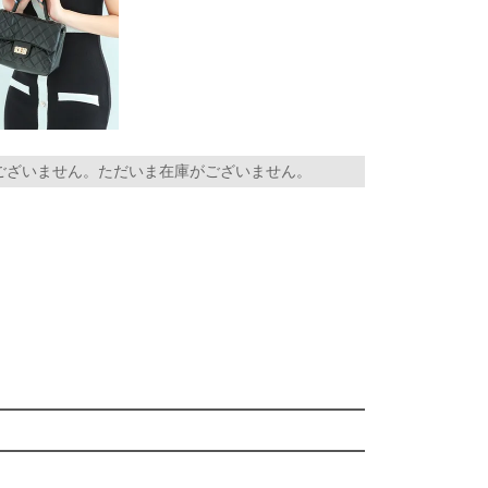
ございません。ただいま在庫がございません。