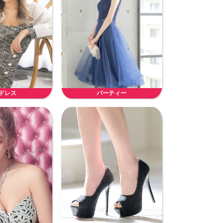
ドレス
パーティー