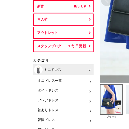
新作
再入荷
アウトレット
スタッフブログ
カテゴリ
ミニドレス
ミニドレス一覧
タイトドレス
フレアドレス
袖ありドレス
ブラック
韓国ドレス