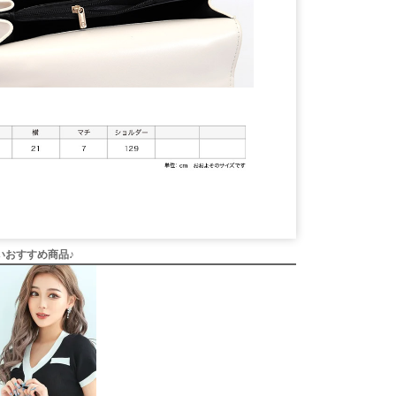
いおすすめ商品♪