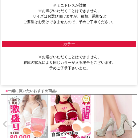
※ミニドレスが対象
※お選びいただくことはできません。
サイズはお選び頂けますが、種類、系統など
ご要望はお受けできませんので、予めご了承ください。
- カラー -
※お選びいただくことはできません。
在庫の状況により同じカラーが入る場合もございます。
予めご了承下さいませ。
■
一緒に買いたいおすすめ商品♪