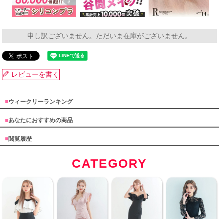
申し訳ございません。ただいま在庫がございません。
レビューを書く
■
ウィークリーランキング
■
あなたにおすすめの商品
■
閲覧履歴
CATEGORY