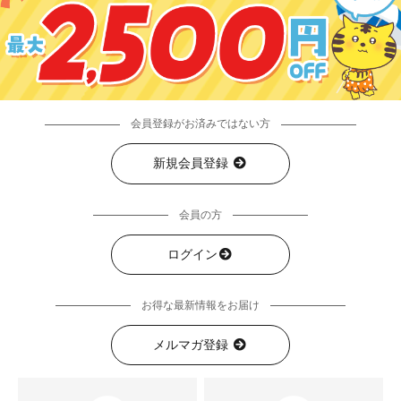
会員登録がお済みではない方
新規会員登録
会員の方
ログイン
お得な最新情報をお届け
メルマガ登録