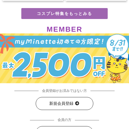
コスプレ特集をもっとみる
MEMBER
会員登録がお済みではない方
新規会員登録
会員の方