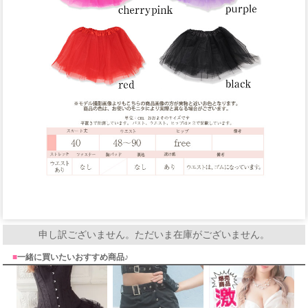
申し訳ございません。ただいま在庫がございません。
■
一緒に買いたいおすすめ商品♪