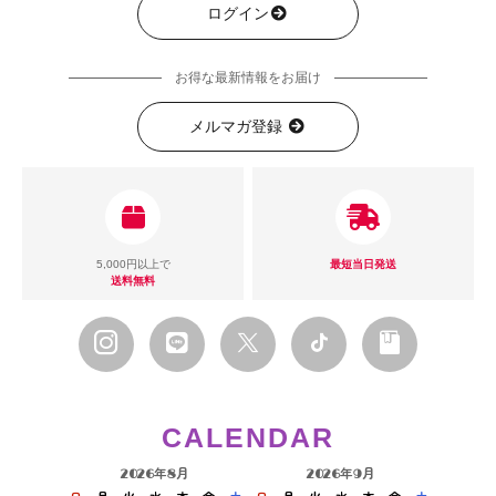
ログイン
お得な最新情報をお届け
メルマガ登録
5,000円以上で
最短当日発送
送料無料
CALENDAR
2026年8月
2026年9月