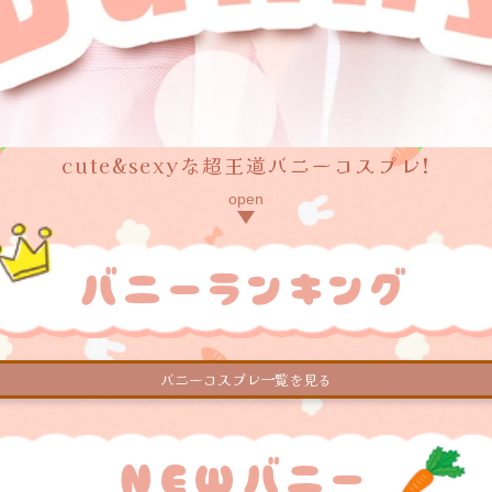
cute&sexyな超王道バニーコスプレ!
バニーランキング
バニーコスプレ一覧を見る
NEWバニー