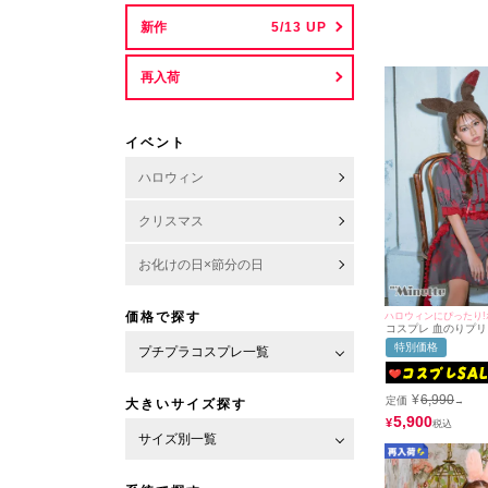
新作
再入荷
イベント
ハロウィン
クリスマス
お化けの日×節分の日
価格で探す
ハロウィンにぴったり
コスプレ 血のりプ
カバーフレアスカー
特別価格
プチプラコスプレ一覧
ドールアニマル [2点
ース/帽子)
¥
6,990
定価
→
大きいサイズ探す
5,900
¥
サイズ別一覧