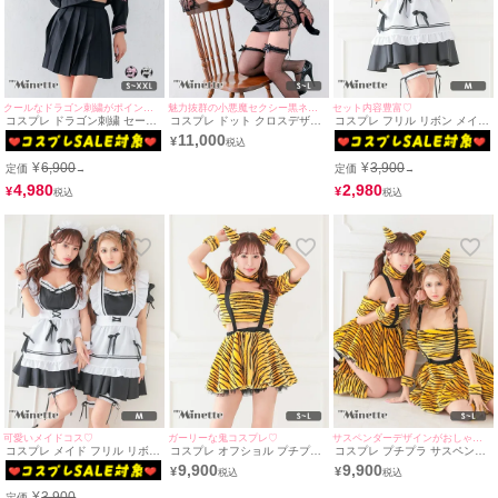
クールなドラゴン刺繍がポイント☆
魅力抜群の小悪魔セクシー黒ネコ♡
セット内容豊富♡
コスプレ ドラゴン刺繍 セーラ
コスプレ ドット クロスデザイ
コスプレ フリル リボン メイド
ー制服 ミニ スカート ペア 長
ン アニマル シアーレース ベロ
フレアスカート ガーリー プチ
11,000
¥
袖 [4点セット] (セーラー服上
ア セクシー 黒猫[ワンピース
プラ [7点セット] (ワンピース/
下/スカーフ/ソックス)(S～
+チョーカー＋カチューシャ
エプロン/チョーカー/カフス/カ
¥
6,900
¥
3,900
定価
定価
→
→
XXL)
+レースグローブ](S～L)
チューシャ/ガーターリング/装
飾リボン×3)(Mサイズ)
4,980
2,980
¥
¥
可愛いメイドコス♡
ガーリーな鬼コスプレ♡
サスペンダーデザインがおしゃれ♡
コスプレ メイド フリル リボン
コスプレ オフショル プチプラ
コスプレ プチプラ サスペンダ
フレアスカート ガーリー プチ
サスペンダー へそ出し ガーリ
ー オフショル へそ出し ガーリ
9,900
9,900
¥
¥
プラ [7点セット] (ワンピース/
ー フレアスカート ペア 鬼 ア
ー フレアスカート ペア 鬼 ア
エプロン/チョーカー/カフス/カ
ニマル [6点セット] (トップス/
ニマル [6点セット] (トップス/
¥
3,900
定価