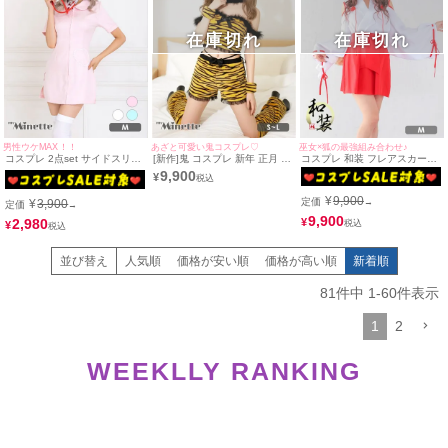
在庫切れ
在庫切れ
男性ウケMAX！！
あざと可愛い鬼コスプレ♡
巫女×狐の最強組み合わせ♪
コスプレ 2点set サイドスリッ
[新作]鬼 コスプレ 新年 正月 お
コスプレ 和装 フレアスカート
トセクシーミニプチプラナース
化けの日 アニマル ガーリー へ
アニマル 巫女 狐 リボン 体型
9,900
¥
[ワンピース+帽子]
そ出し ショートパンツ ペア[6
カバー [4点セット] (トップス/
点セット](トップス/パンツ/角/
スカート/カチューシャ/しっぽ
¥
9,900
定価
¥
3,900
→
チョーカー/カフス/レッグカバ
ブローチ)
定価
→
ー)
9,900
2,980
¥
¥
並び替え
人気順
価格が安い順
価格が高い順
新着順
81
件中
1
-
60
件表示
1
2
WEEKLLY RANKING