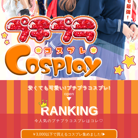
安くても可愛い!プチプラコスプレ!
RANKING
今人気のプチプラコスプレはコレ♡
￥3,000以下で買えるコスプレ集めました!▶︎