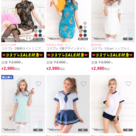
sexy×cute❤︎
SNS映え間違いなし♪
着脱簡単♪
コスプレ 2種柄タイトミニプチ
コスプレ 2種デザインタイトミ
コスプレ 2点set シンプルミニ
プラセクシーチャイナドレス
ニ丈セクシープチプラチャイナ
丈プチプラガーリーナース [ワ
[1点セット] (チャイナ服)(S～
ドレス [1点セット] (チャイナ
ンピース+帽子]
XXXXXL)
服)(S～XXXXXL)
¥
3,900
¥
3,900
¥
3,900
定価
定価
定価
→
→
→
2,980
2,980
2,980
¥
¥
¥
王道ナースコス♪
懐かしの夏服セーラー☆
懐かしのキュートな体操服♪