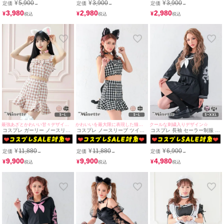
¥
5,900
¥
3,900
¥
3,900
定価
定価
定価
→
→
→
3,980
2,980
2,980
¥
¥
¥
最強あざとかわいい甘々デザイン♡
かわいいを最大限に表現した猫コス♡
クールな刺繍入りデザイン☆
コスプレ ガーリー ノースリー
コスプレ ノースリーブ ツイー
コスプレ 長袖 セーラー制服 ド
ブ ツイード 千鳥柄 アニマル
ド セットアップ アニマル 猫
ラゴン ペア スカート ミニ [4点
猫コス へそ出し[4点セット] (ト
千鳥柄 フレアスカート[4点セ
セット] (セーラー服上下/スカ
ップス/スカート/カチューシャ/
ット] (トップス/スカート/カチ
ーフ/ソックス)(S～XXL)
¥
11,880
¥
11,880
¥
6,900
定価
定価
定価
→
→
→
チョーカー)(S～L)
ューシャ/チョーカー)(S～L)
9,900
9,900
4,980
¥
¥
¥