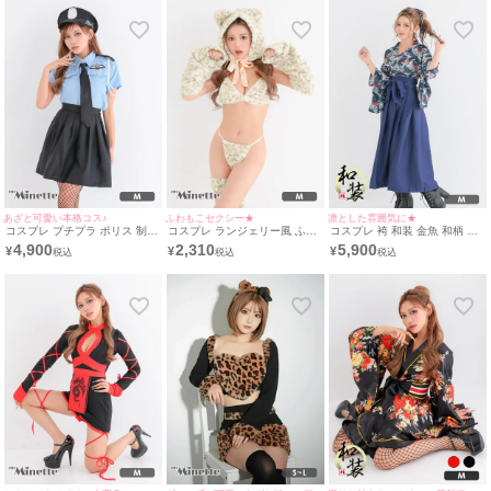
ー/Tバック/リストバンド/耳付
(白)×3] (あん着用/Sサイズ対応)
ぃぃりぷ着用/Mサイズ対応) |
きフード] (あん着用/Mサイズ対
| myMinette/マイミネット
myMinette/マイミネット
応) | myMinette/マイミネット
あざと可愛い本格コス♪
ふわもこセクシー★
凛とした雰囲気に★
コスプレ プチプラ ポリス 制服
コスプレ ランジェリー風 ふわ
コスプレ 袴 和装 金魚 和柄 レ
スカート フレア 半袖 露出控え
ふわ もこもこ レオパード セク
トロ ネイビー 4点セット (上衣/
4,900
2,310
5,900
¥
¥
¥
め 4点セット [トップス/スカー
シー アニマル 猫コス 5点セッ
袴スカート/ウエストリボン/リ
ト/ネクタイ/帽子] (きぃぃりぷ
ト [ブラ+しっぽ付きTバック
ボン×2) (あん着用/Mサイズ対
着用/Mサイズ対応) |
+耳付きフード+アームカバー
応) | myMinette/マイミネット
myMinette/マイミネット
+ガータリング] (あん着用/Mサ
イズ対応) | myMinette/マイミ
ネット