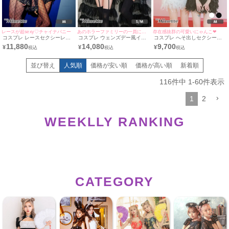
レースが超sexy♡チャイナバニー
あのホラーファミリーの一員になれちゃう♡♡
存在感抜群の可愛いにゃんこ❤︎
コスプレ レースセクシーレオ
コスプレ ウェンズデー風イン
コスプレ へそ出しセクシーペ
タードドラゴン刺繍ペアチャイ
ポートホラーツイン個性キャラ
アふんわり羽付きセットアップ
11,880
14,080
9,700
¥
¥
¥
ナバニーアニマル [5点セット]
クター [4点セット] (ワンピー
猫アニマル [4点セット] (トップ
(ジャケット/レオタード/カチュ
ス/髪飾り2つ/リストバンド)
ス/スカート/チョーカー/カチュ
ーシャ/透明ストラップ/付け袖)
ーシャ)
並び替え
人気順
価格が安い順
価格が高い順
新着順
116
件中
1
-
60
件表示
1
2
WEEKLLY RANKING
CATEGORY