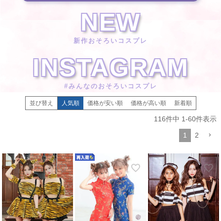
NEW
新作おそろいコスプレ
INSTAGRAM
#みんなのおそろいコスプレ
並び替え
人気順
価格が安い順
価格が高い順
新着順
116
件中
1
-
60
件表示
1
2