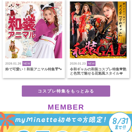
2026.01.26
NEW
2026.01.23
NEW
粋で可愛い！和装アニマル特集👘🐾
令和ギャルの和装コスプレ特集💖艶
と色気で魅せる花魁風スタイル🪭
コスプレ特集をもっとみる
MEMBER