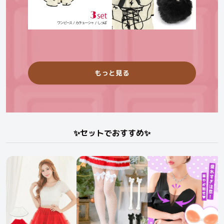
もっと見る
✨セットでおすすめ✨