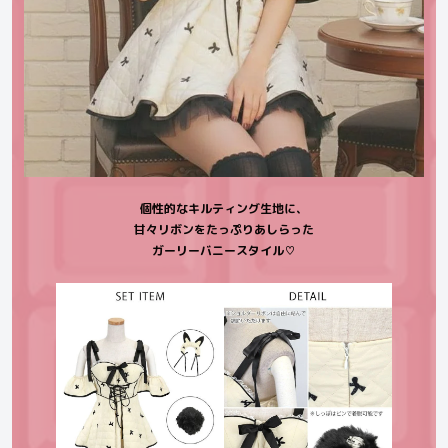
個性的なキルティング生地に、
甘々リボンをたっぷりあしらった
ガーリーバニースタイル♡