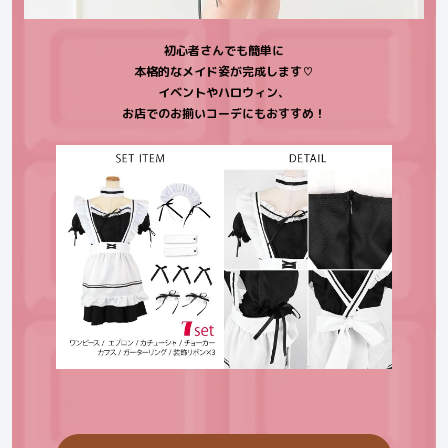
初心者さんでも簡単に
本格的なメイド姿が完成します♡
イベントやハロウィン、
お店でのお揃いコーデにもおすすめ！