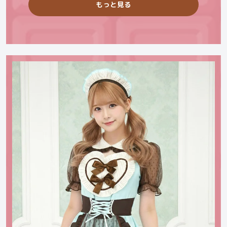
もっと見る