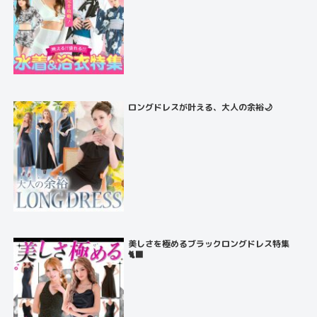
ロングドレスが叶える、大人の余裕🌙
美しさを極めるブラックロングドレス特集
🐈‍⬛