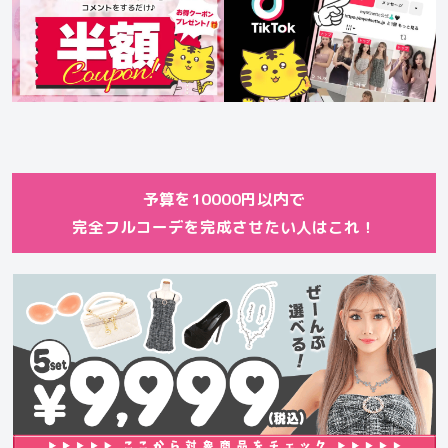
予算を10000円以内で
完全フルコーデを完成させたい人はこれ！