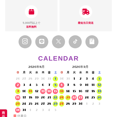
5,000円以上で
最短当日発送
送料無料
CALENDAR
2026年8月
2026年9月
日
月
火
水
木
金
土
日
月
火
水
木
金
土
26
27
28
29
30
31
1
30
31
1
2
3
4
5
2
3
4
5
6
7
8
6
7
8
9
10
11
12
9
10
11
12
13
14
15
13
14
15
16
17
18
19
16
17
18
19
20
21
22
20
21
22
23
24
25
26
23
24
25
26
27
28
29
27
28
29
30
1
2
3
30
31
1
2
3
4
5
商
■
休業日
品