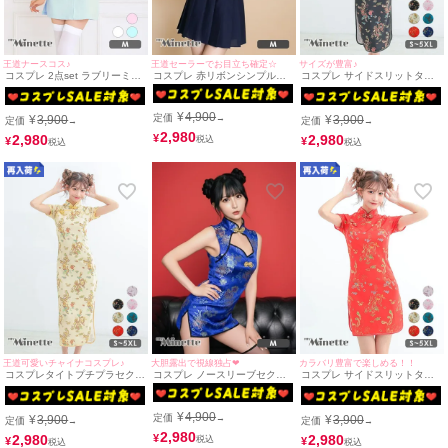
王道ナースコス♪
王道セーラーでお目立ち確定☆
サイズが豊富♪
コスプレ 2点set ラブリーミニ
コスプレ 赤リボンシンプルプ
コスプレ サイドスリットタイ
ガーリープチプラナース [ワン
チプラミニガーリーセーラー制
トプチプラセクシーロングチャ
ピース+帽子]
服 [3点セット] (トップス/スカ
イナドレス [1点セット] (チャイ
ート/リボン)
ナ服)(S～XXXXXL)
¥
4,900
定価
¥
3,900
¥
3,900
→
定価
定価
→
→
2,980
2,980
2,980
¥
¥
¥
王道可愛いチャイナコスプレ♪
大胆露出で視線独占❤︎
カラバリ豊富で楽しめる！！
コスプレタイトプチプラセクシ
コスプレ ノースリーブセクシ
コスプレ サイドスリットタイ
ーサイドスリットロング丈チャ
ーバストカットプチプラミニチ
トミニセクシープチプラチャイ
イナドレス [1点セット] (チャイ
ャイナ [1点セット] (ワンピー
ナドレス [1点セット] (チャイナ
ナ服)(S～XXXXXL)
ス)
服)(S～XXXXXL)
¥
4,900
定価
¥
3,900
¥
3,900
→
定価
定価
→
→
2,980
2,980
2,980
¥
¥
¥