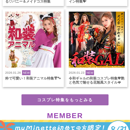
る♡バニー＆メイドコス特集
イン特集💝
2026.01.26
NEW
2026.01.23
NEW
粋で可愛い！和装アニマル特集👘🐾
令和ギャルの和装コスプレ特集💖艶
と色気で魅せる花魁風スタイル🪭
コスプレ特集をもっとみる
MEMBER