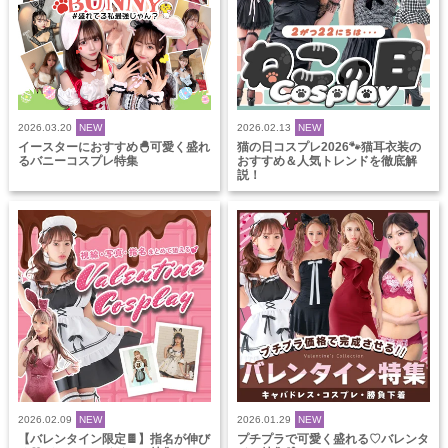
2026.03.20
NEW
2026.02.13
NEW
イースターにおすすめ🐣可愛く盛れ
猫の日コスプレ2026🐾猫耳衣装の
るバニーコスプレ特集
おすすめ＆人気トレンドを徹底解
説！
2026.02.09
NEW
2026.01.29
NEW
【バレンタイン限定🍫】指名が伸び
プチプラで可愛く盛れる♡バレンタ