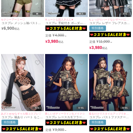
セクシーアーミー♡
キュートな囚人さんに♥
ちょっぴりハードなレザーバニー☆
コスプレ メッシュ袖バスト編
コスプレ 手錠付き ボ―ダ―T
コスプレ レザー フレアスカー
み上げペアセクシーアーミーポ
シャツ＆チュールフレアスカー
ト ツイン セクシー バニー [3点
6,900
特別価格
¥
リス [8点セット] (オールインワ
ト セットアップ プチプラ ガー
セット] (ワンピース/チョーカ
ン/ベルト/帽子/グローブ/ニー
リー プリズナーガール[5点セ
ー/カチューシャ/グローブ/ニー
¥
4,900
定価
→
ハイストラップ/手錠/ニーハイ
ット] (トップス/スカート/帽子/
ハイソックス)
ベルト/ニーハイ)
網グローブ/手錠)(M～L)
3,980
¥
11,000
¥
定価
→
3,980
¥
あざとsexyなギャル猫コスプレ♡
美しいボディーラインをメイク☆
着るだけでスタイルアップできちゃう♪
コスプレ 袖あり ハート もこも
コスプレ レースカモフラージ
コスプレ バストファスナーカ
こ レオパード へそ出し タイト
ュバストジップコルセットベル
モフラコルセットベルトアーミ
特別価格
特別価格
スカート セットアップ セクシ
トアーミーガールフレアスカー
ーフレアスカートガーリーペア
ー ツイン 猫アニマル [5点セッ
トガーリーポリス [4点セット]
ポリス [4点セット] (ワンピー
¥
9,900
定価
→
ト] (ジャケット/トップス/スカ
(ワンピース/ミニハット/ヘアピ
ス/ミニハット/ヘアピン2本)(S