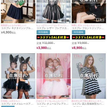
着脱楽ちんなのが嬉しい☆
ちょっぴりハードなレザーバニー☆
周囲と差をつけるシルエット☆
コスプレ ネクタイシンプルプ
コスプレ レザー フレアスカー
コスプレ フロントジップショ
チプラミニガーリーセーラー制
ト ツイン セクシー バニー [3点
ルダーカット体型カバーガーリ
4,900
特別価格
特別価格
¥
服 [3点セット] (トップス/スカ
セット] (ワンピース/チョーカ
ーSWATポリス [4点セット] (ワ
ート/リボン)
ー/カチューシャ/グローブ/ニー
ンピース/コルセットベルト/グ
ハイソックス)
ローブ/帽子)
¥
11,000
¥
9,900
定価
定価
→
→
3,980
8,900
¥
¥
在庫切れ
在庫切れ
在庫切れ
主役級にお目立ち☆
乙女心くすぐるふわふわバニー♡
露出控えめで初心者さんにオススメ☆
コスプレ エナメルレースアッ
コスプレ チュールフレアスカ
コスプレ 囚人長袖体型カバー
プフロントジップベアトップフ
ートガーリーレースバニー [4
フレア裾フリルガーリーワンピ