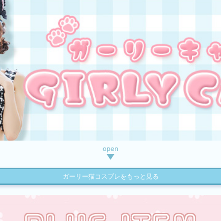
ガーリー猫コスプレをもっと見る