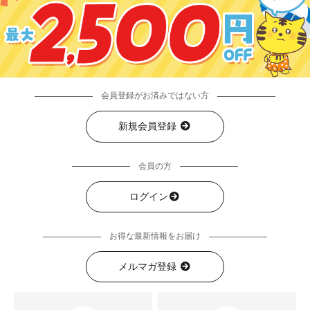
会員登録がお済みではない方
新規会員登録
会員の方
ログイン
お得な最新情報をお届け
メルマガ登録