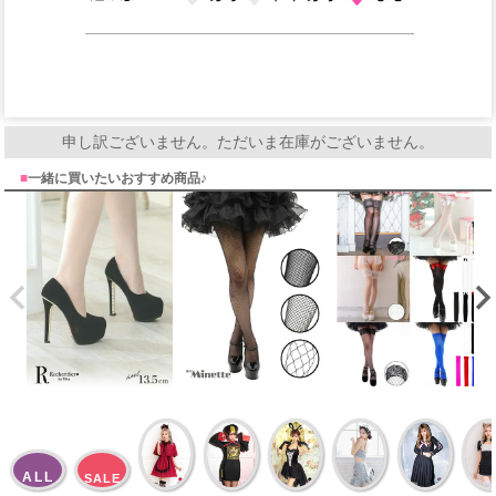
申し訳ございません。ただいま在庫がございません。
■
一緒に買いたいおすすめ商品♪
ALL
SALE