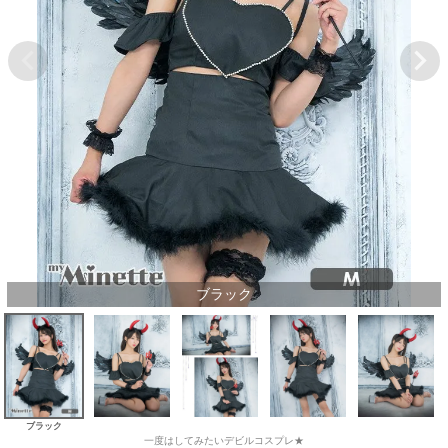
ブラック
ブラック
一度はしてみたいデビルコスプレ★