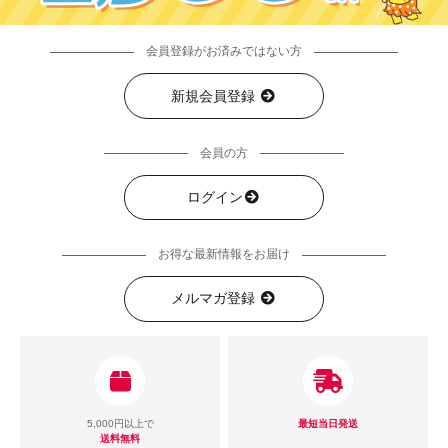
会員登録がお済みではない方
新規会員登録
会員の方
ログイン
お得な最新情報をお届け
メルマガ登録
5,000円以上で
最短当日発送
送料無料