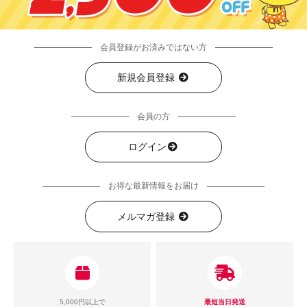
会員登録がお済みではない方
新規会員登録
会員の方
ログイン
お得な最新情報をお届け
メルマガ登録
5,000円以上で
最短当日発送