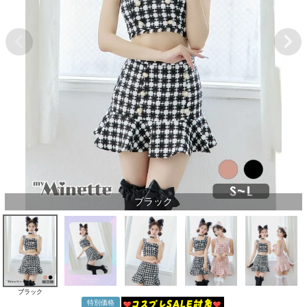
ブラック
ブラック
特別価格